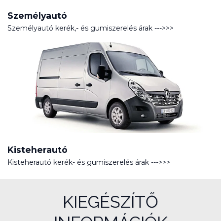
Személyautó
Személyautó kerék,- és gumiszerelés árak --->>>
Kisteherautó
Kisteherautó kerék- és gumiszerelés árak --->>>
KIEGÉSZÍTŐ