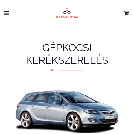
GÉPKOCSI
KERÉKSZERELÉS